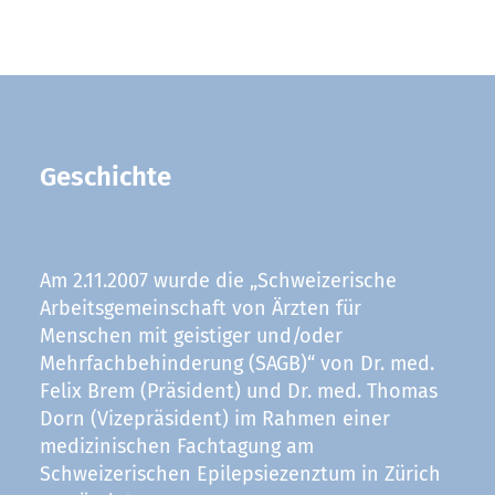
Geschichte
Am 2.11.2007 wurde die „Schweizerische
Arbeitsgemeinschaft von Ärzten für
Menschen mit geistiger und/oder
Mehrfachbehinderung (SAGB)“ von Dr. med.
Felix Brem (Präsident) und Dr. med. Thomas
Dorn (Vizepräsident) im Rahmen einer
medizinischen Fachtagung am
Schweizerischen Epilepsiezenztum in Zürich