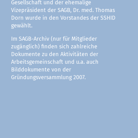
Gesellschaft und der ehemalige
Vizepräsident der SAGB, Dr. med. Thomas
Dorn wurde in den Vorstandes der SSHID
gewählt.
Im SAGB-Archiv (nur für Mitglieder
zugänglich) finden sich zahlreiche
Dokumente zu den Aktivitäten der
Arbeitsgemeinschaft und u.a. auch
Bilddokumente von der
Gründungsversammlung 2007.