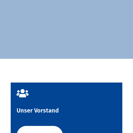

Unser Vorstand