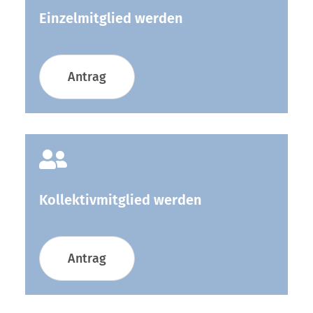
Einzelmitglied werden
Antrag

Kollektivmitglied werden
Antrag