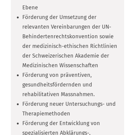
Ebene
Förderung der Umsetzung der
relevanten Vereinbarungen der UN-
Behindertenrechtskonvention sowie
der medizinisch-ethischen Richtlinien
der Schweizerischen Akademie der
Medizinischen Wissenschaften
Förderung von präventiven,
gesundheitsfördernden und
rehabilitativen Massnahmen.
Förderung neuer Untersuchungs- und
Therapiemethoden
Förderung der Entwicklung von
spezialisierten Abklärungs-,