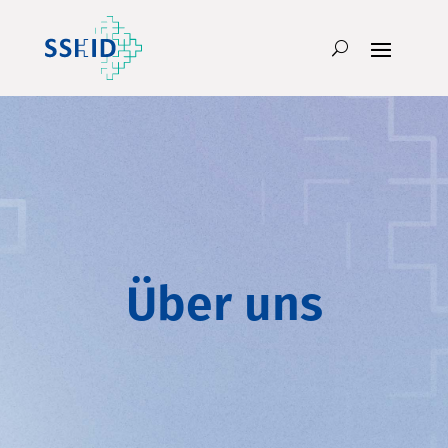
Über uns