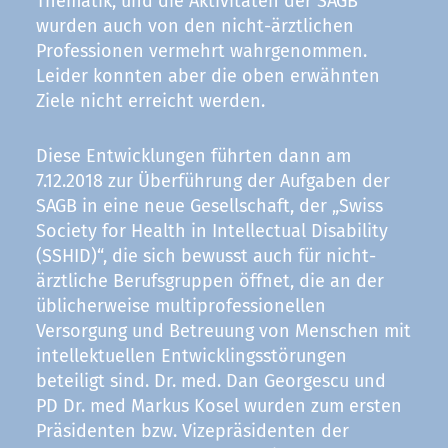
Thematik, und die Aktivitäten der SAGB
wurden auch von den nicht-ärztlichen
Professionen vermehrt wahrgenommen.
Leider konnten aber die oben erwähnten
Ziele nicht erreicht werden.
Diese Entwicklungen führten dann am
7.12.2018 zur Überführung der Aufgaben der
SAGB in eine neue Gesellschaft, der „Swiss
Society for Health in Intellectual Disability
(SSHID)“, die sich bewusst auch für nicht-
ärztliche Berufsgruppen öffnet, die an der
üblicherweise multiprofessionellen
Versorgung und Betreuung von Menschen mit
intellektuellen Entwicklingsstörungen
beteiligt sind. Dr. med. Dan Georgescu und
PD Dr. med Markus Kosel wurden zum ersten
Präsidenten bzw. Vizepräsidenten der