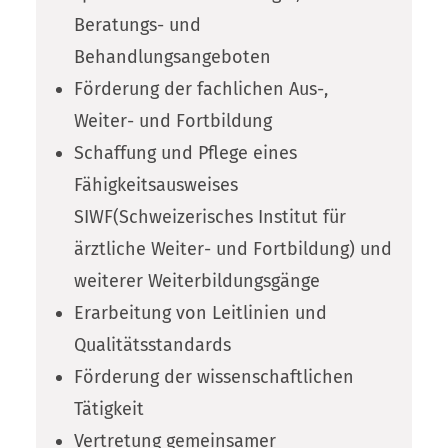
Beratungs- und
Behandlungsangeboten
Förderung der fachlichen Aus-,
Weiter- und Fortbildung
Schaffung und Pflege eines
Fähigkeitsausweises
SIWF(Schweizerisches Institut für
ärztliche Weiter- und Fortbildung) und
weiterer Weiterbildungsgänge
Erarbeitung von Leitlinien und
Qualitätsstandards
Förderung der wissenschaftlichen
Tätigkeit
Vertretung gemeinsamer