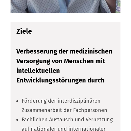
Ziele
Verbesserung der medizinischen
Versorgung von Menschen mit
intellektuellen
Entwicklungsstörungen durch
Förderung der interdisziplinären
Zusammenarbeit der Fachpersonen
Fachlichen Austausch und Vernetzung
auf nationaler und internationaler