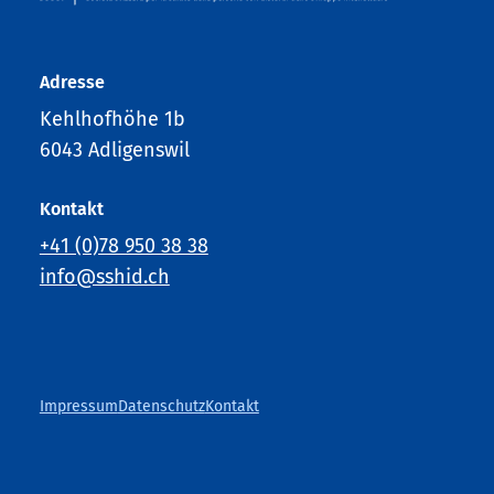
Adresse
Kehlhofhöhe 1b
6043 Adligenswil
Kontakt
+41 (0)78 950 38 38
info@sshid.ch
Impressum
Datenschutz
Kontakt