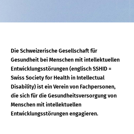
Die Schweizerische Gesellschaft für
Gesundheit bei Menschen mit intellektuellen
Entwicklungsstörungen (englisch SSHID =
Swiss Society for Health in Intellectual
Disability) ist ein Verein von Fachpersonen,
die sich für die Gesundheitsversorgung von
Menschen mit intellektuellen
Entwicklungsstörungen engagieren.