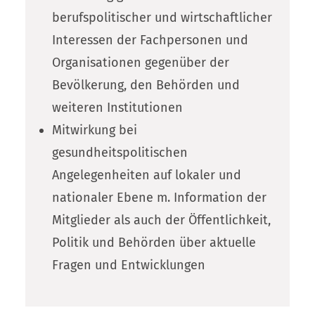
berufspolitischer und wirtschaftlicher
Interessen der Fachpersonen und
Organisationen gegenüber der
Bevölkerung, den Behörden und
weiteren Institutionen
Mitwirkung bei
gesundheitspolitischen
Angelegenheiten auf lokaler und
nationaler Ebene m. Information der
Mitglieder als auch der Öffentlichkeit,
Politik und Behörden über aktuelle
Fragen und Entwicklungen