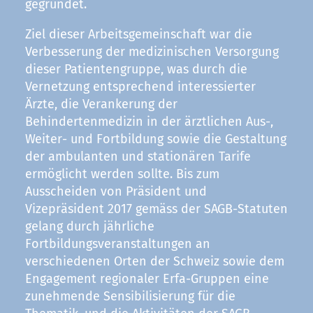
gegründet.
Ziel dieser Arbeitsgemeinschaft war die
Verbesserung der medizinischen Versorgung
dieser Patientengruppe, was durch die
Vernetzung entsprechend interessierter
Ärzte, die Verankerung der
Behindertenmedizin in der ärztlichen Aus-,
Weiter- und Fortbildung sowie die Gestaltung
der ambulanten und stationären Tarife
ermöglicht werden sollte. Bis zum
Ausscheiden von Präsident und
Vizepräsident 2017 gemäss der SAGB-Statuten
gelang durch jährliche
Fortbildungsveranstaltungen an
verschiedenen Orten der Schweiz sowie dem
Engagement regionaler Erfa-Gruppen eine
zunehmende Sensibilisierung für die