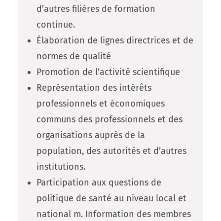
d’autres filières de formation
continue.
Élaboration de lignes directrices et de
normes de qualité
Promotion de l’activité scientifique
Représentation des intérêts
professionnels et économiques
communs des professionnels et des
organisations auprès de la
population, des autorités et d’autres
institutions.
Participation aux questions de
politique de santé au niveau local et
national m. Information des membres