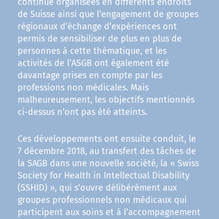
continue organisées en différents endroits
de Suisse ainsi que l’engagement de groupes
régionaux d’échange d’expériences ont
permis de sensibiliser de plus en plus de
personnes à cette thématique, et les
activités de l’ASGB ont également été
davantage prises en compte par les
professions non médicales. Mais
malheureusement, les objectifs mentionnés
ci-dessus n’ont pas été atteints.
Ces développements ont ensuite conduit, le
7 décembre 2018, au transfert des tâches de
la SAGB dans une nouvelle société, la « Swiss
Society for Health in Intellectual Disability
(SSHID) », qui s’ouvre délibérément aux
groupes professionnels non médicaux qui
participent aux soins et à l’accompagnement