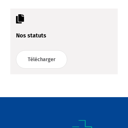

Nos statuts
Télécharger