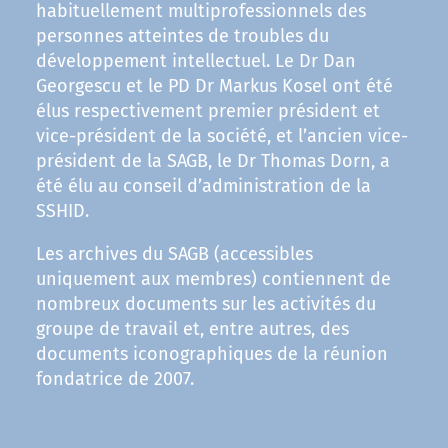
habituellement multiprofessionnels des
personnes atteintes de troubles du
développement intellectuel. Le Dr Dan
Georgescu et le PD Dr Markus Kosel ont été
élus respectivement premier président et
vice-président de la société, et l’ancien vice-
président de la SAGB, le Dr Thomas Dorn, a
été élu au conseil d’administration de la
SSHID.
Les archives du SAGB (accessibles
uniquement aux membres) contiennent de
nombreux documents sur les activités du
groupe de travail et, entre autres, des
documents iconographiques de la réunion
fondatrice de 2007.