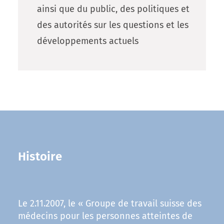
ainsi que du public, des politiques et
des autorités sur les questions et les
développements actuels
Histoire
Le 2.11.2007, le « Groupe de travail suisse des
médecins pour les personnes atteintes de