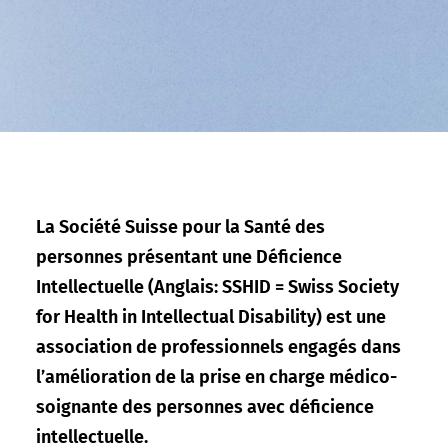
La Société Suisse pour la Santé des
personnes présentant une Déficience
Intellectuelle (Anglais: SSHID = Swiss Society
for Health in Intellectual Disability) est une
association de professionnels engagés dans
l’amélioration de la prise en charge médico-
soignante des personnes avec déficience
intellectuelle.