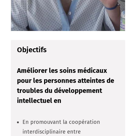
Objectifs
Améliorer les soins médicaux
pour les personnes atteintes de
troubles du développement
intellectuel en
En promouvant la coopération
interdisciplinaire entre