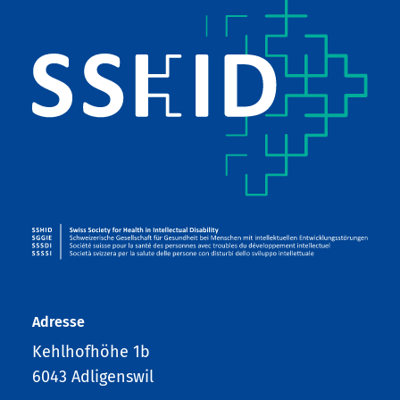
Adresse
Kehlhofhöhe 1b
6043 Adligenswil