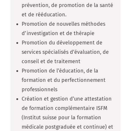
prévention, de promotion de la santé
et de rééducation.
Promotion de nouvelles méthodes
d’investigation et de thérapie
Promotion du développement de
services spécialisés d’évaluation, de
conseil et de traitement
Promotion de l’éducation, de la
formation et du perfectionnement
professionnels
Création et gestion d’une attestation
de formation complémentaire ISFM
(Institut suisse pour la formation
médicale postgraduée et continue) et