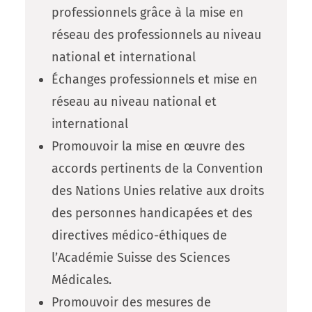
professionnels grâce à la mise en
réseau des professionnels au niveau
national et international
Échanges professionnels et mise en
réseau au niveau national et
international
Promouvoir la mise en œuvre des
accords pertinents de la Convention
des Nations Unies relative aux droits
des personnes handicapées et des
directives médico-éthiques de
l’Académie Suisse des Sciences
Médicales.
Promouvoir des mesures de