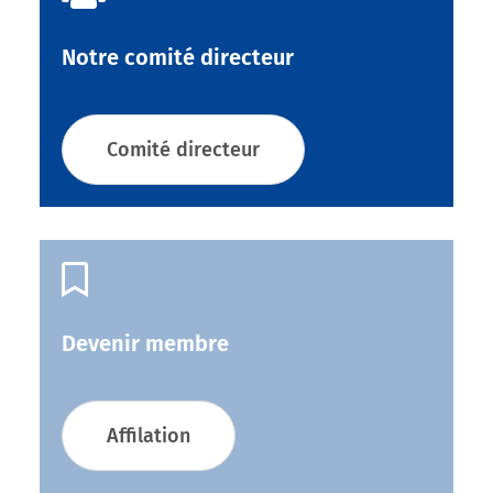
Notre comité directeur
Comité directeur

Devenir membre
Affilation