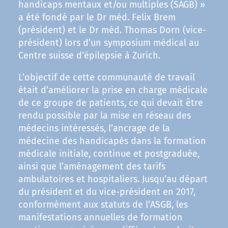
handicaps mentaux et/ou multiples (SAGB) »
a été fondé par le Dr méd. Felix Brem
(président) et le Dr méd. Thomas Dorn (vice-
président) lors d’un symposium médical au
Centre suisse d’épilepsie à Zurich.
L’objectif de cette communauté de travail
était d’améliorer la prise en charge médicale
de ce groupe de patients, ce qui devait être
rendu possible par la mise en réseau des
médecins intéressés, l’ancrage de la
médecine des handicapés dans la formation
médicale initiale, continue et postgraduée,
ainsi que l’aménagement des tarifs
ambulatoires et hospitaliers. Jusqu’au départ
du président et du vice-président en 2017,
conformément aux statuts de l’ASGB, les
manifestations annuelles de formation