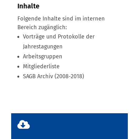
Inhalte
Folgende Inhalte sind im internen
Bereich zugänglich:
Vorträge und Protokolle der
Jahrestagungen
Arbeitsgruppen
Mitgliederliste
SAGB Archiv (2008-2018)
