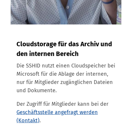
Cloudstorage für das Archiv und
den internen Bereich
Die SSHID nutzt einen Cloudspeicher bei
Microsoft für die Ablage der internen,
nur für Mitglieder zugänglichen Dateien
und Dokumente.
Der Zugriff für Mitglieder kann bei der
Geschäftsstelle angefragt werden
(Kontakt)
.