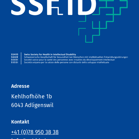
Adresse
Kehlhofhöhe 1b
6043 Adligenswil
Kontakt
+41 (0)78 950 38 38