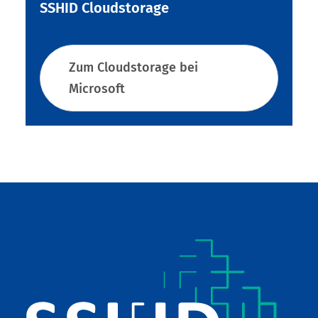
SSHID Cloudstorage
Zum Cloudstorage bei
Microsoft