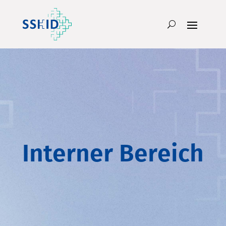
Interner Bereich