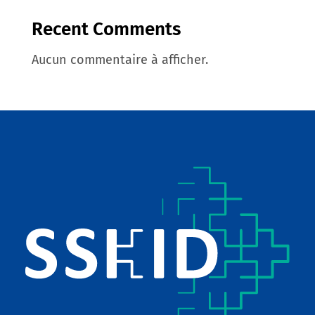
Recent Comments
Aucun commentaire à afficher.